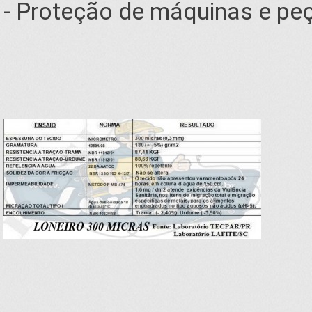
- Proteção de máquinas e pe