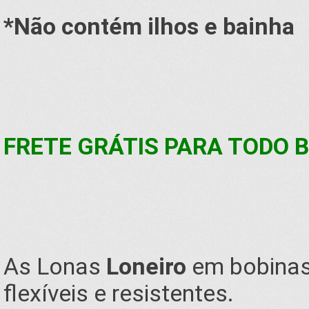
*Não contém ilhos e bainha
FRETE GRÁTIS PARA TODO B
As Lonas
Loneiro
em bobinas,
flexíveis e resistentes.