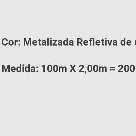
Cor: Metalizada Refletiva de
Medida: 100m X 2,00m = 20