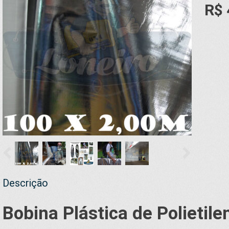
R$ 
Descrição
Bobina Plástica de Polieti