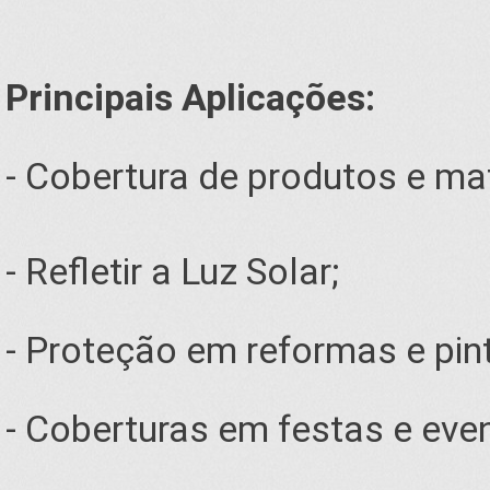
Principais Aplicações:
- Cobertura de produtos e ma
- Refletir a Luz Solar;
- Proteção em reformas e pin
- Coberturas em festas e eve