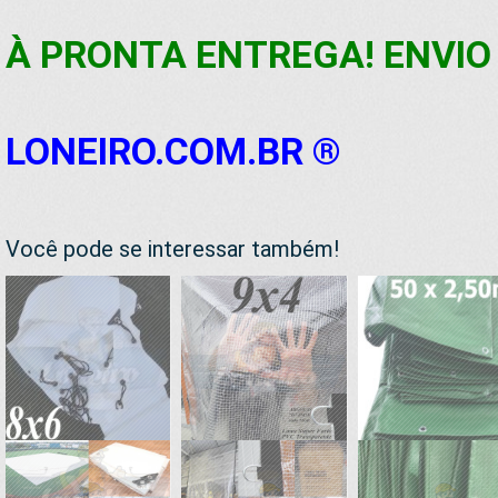
À PRONTA ENTREGA! ENVIO 
LONEIRO.COM.BR ®
Você pode se interessar também!