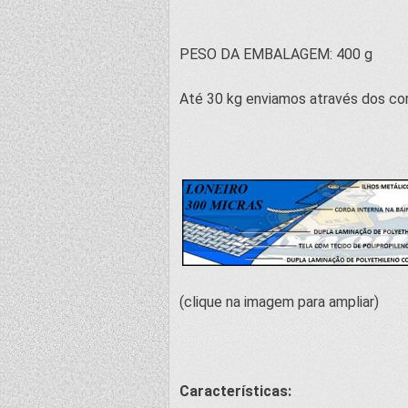
PESO DA EMBALAGEM: 400 g
Até 30 kg enviamos através dos cor
(clique na imagem para ampliar)
Características: