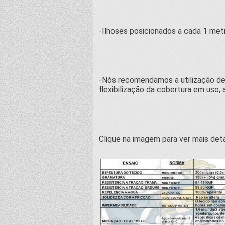
-Ilhoses posicionados a cada 1 metr
-Nós recomendamos a utilização de
flexibilização da cobertura em uso, 
Clique na imagem para ver mais det