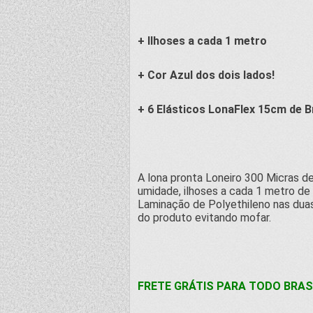
+ Ilhoses a cada 1 metro
+ Cor Azul dos dois lados!
+ 6 Elásticos LonaFlex 15cm de B
A lona pronta Loneiro 300 Micras de
umidade, ilhoses a cada 1 metro de 
Laminação de Polyethileno nas duas
do produto evitando mofar.
FRETE GRÁTIS PARA TODO BRASI