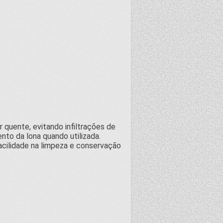
 quente, evitando infiltrações de
nto da lona quando utilizada.
acilidade na limpeza e conservação