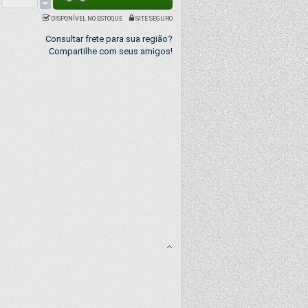
DISPONÍVEL NO ESTOQUE
SITE SEGURO
Consultar frete para sua região?
Compartilhe com seus amigos!