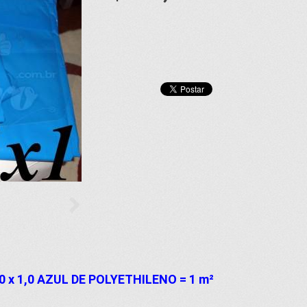
 x 1,0 AZUL DE POLYETHILENO = 1 m²