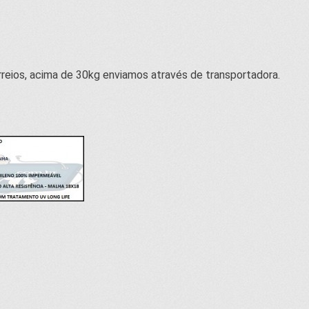
reios, acima de 30kg enviamos através de transportadora.