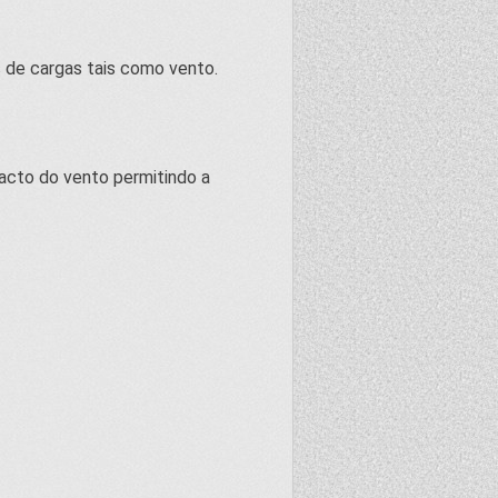
s de cargas tais como vento.
acto do vento permitindo a