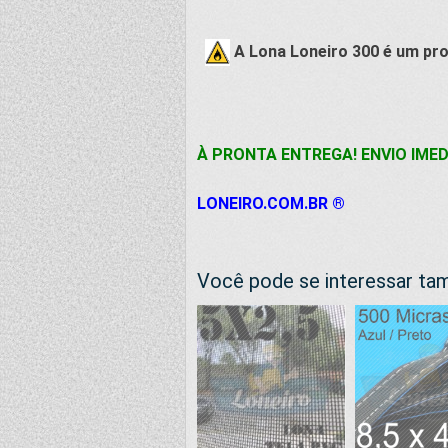
A Lona Loneiro 300 é um pro
À PRONTA ENTREGA! ENVIO IMED
LONEIRO.COM.BR ®
Você pode se interessar t