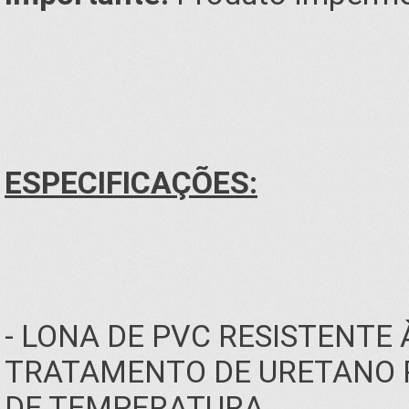
ESPECIFICAÇÕES:
- LONA DE PVC RESISTENTE
TRATAMENTO DE URETANO P
DE TEMPERATURA.