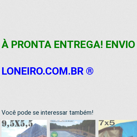
À PRONTA ENTREGA! ENVIO 
LONEIRO.COM.BR ®
Você pode se interessar também!