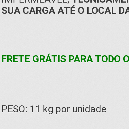
SUA CARGA ATÉ O LOCAL D
FRETE GRÁTIS PARA TODO O 
PESO: 11 kg por unidade