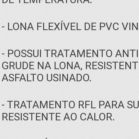
- LONA FLEXÍVEL DE PVC VIN
- POSSUI TRATAMENTO ANTI
GRUDE NA LONA, RESISTENT
ASFALTO USINADO.
- TRATAMENTO RFL PARA S
RESISTENTE AO CALOR.