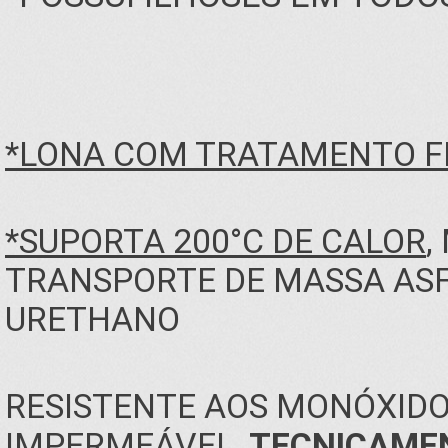
*LONA COM TRATAMENTO FR
*SUPORTA 200°C DE CALOR
,
TRANSPORTE DE MASSA ASF
URETHANO
RESISTENTE AOS MONÓXIDO
IMPERMEÁVEL,
TECNICAMEN