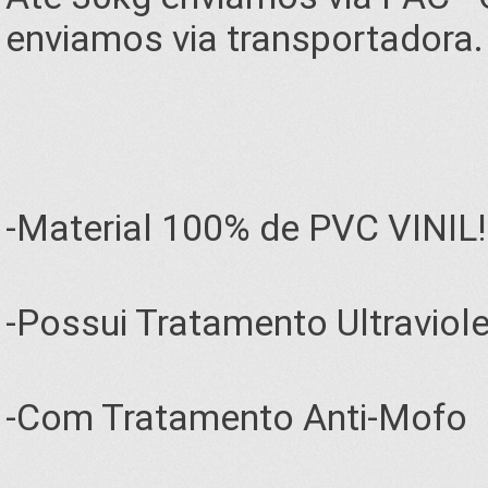
enviamos via transportadora.
-Material 100% de PVC VINIL!
-Possui Tratamento Ultraviol
-Com Tratamento Anti-Mofo