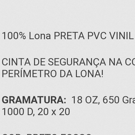
100% Lona PRETA PVC VINI
CINTA DE SEGURANÇA NA C
PERÍMETRO DA LONA!
GRAMATURA:
18 OZ, 650 Gra
1000 D, 20 x 20