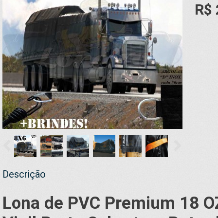
R$ 
Descrição
Lona de PVC Premium 18 OZ