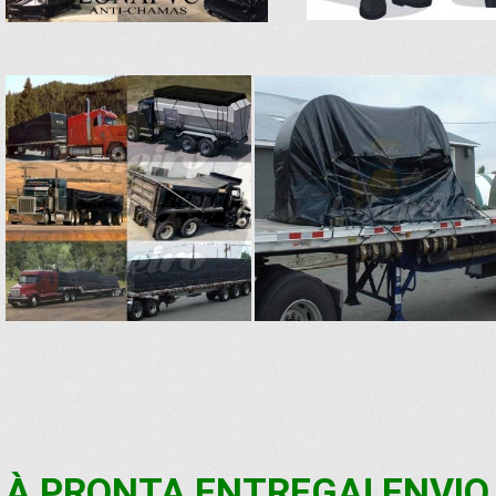
À PRONTA ENTREGA! ENVIO 