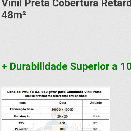
Vinil Preta Cobertura Reta
48
m²
+ Durabilidade Superior a 1