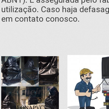
utilização. Caso haja defasa
em contato conosco.