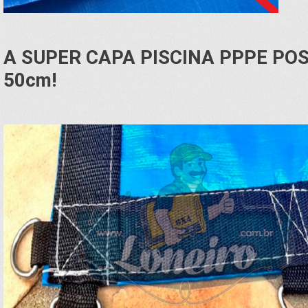
A SUPER CAPA PISCINA PPPE PO
50cm!