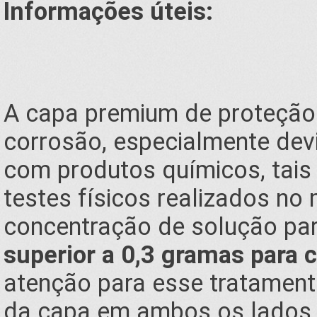
Informações úteis:
A capa premium de proteção 
corrosão, especialmente devi
com produtos químicos, tais
testes físicos realizados no
concentração de solução par
superior a 0,3 gramas para c
atenção para esse tratament
da capa em ambos os lados, 