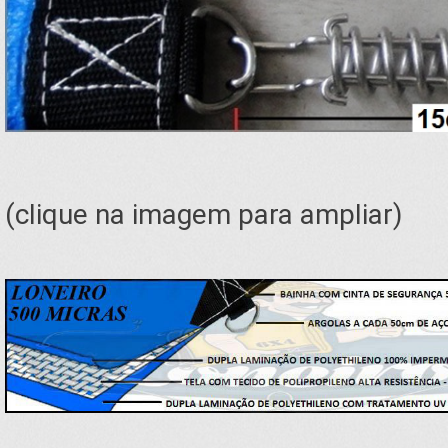
(clique na imagem para ampliar)