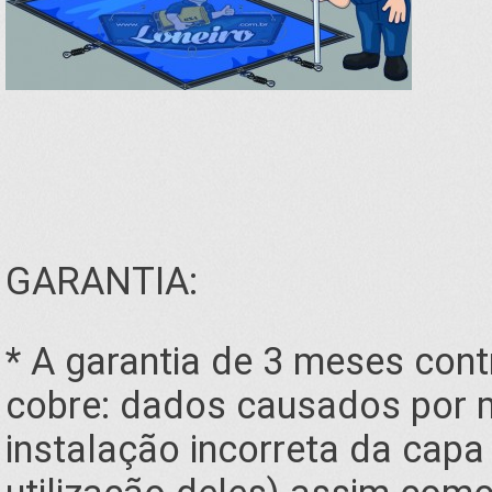
GARANTIA:
* A garantia de 3 meses cont
cobre: dados causados por m
instalação incorreta da capa