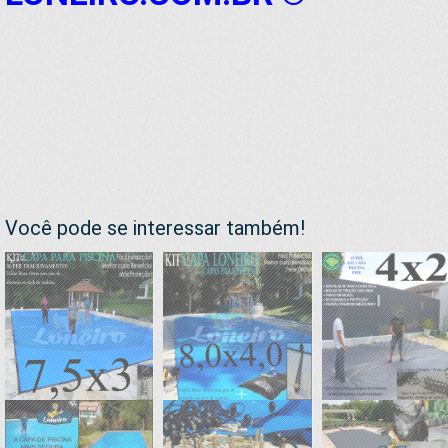
Você pode se interessar também!