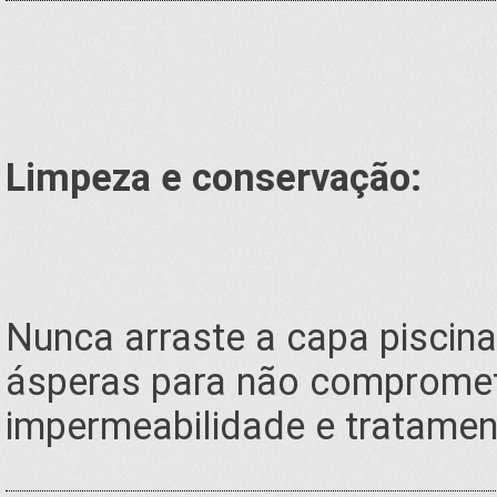
Limpeza e conservação:
Nunca arraste a capa piscin
ásperas para não compromet
impermeabilidade e tratamen