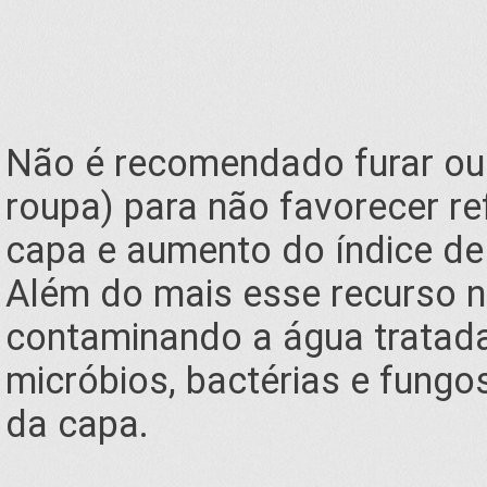
Não é recomendado furar ou 
roupa) para não favorecer re
capa e aumento do índice de
Além do mais esse recurso n
contaminando a água tratada 
micróbios, bactérias e fung
da capa.