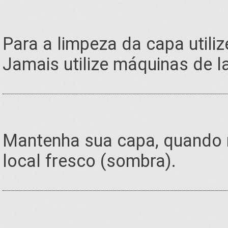
Para a limpeza da capa utili
Jamais utilize máquinas de l
Mantenha sua capa, quando n
local fresco (sombra).