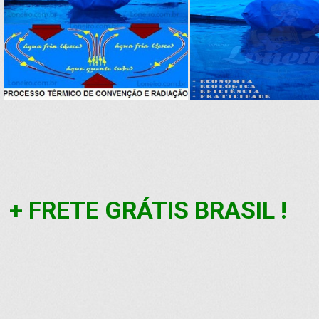
+ FRETE GRÁTIS BRASIL !