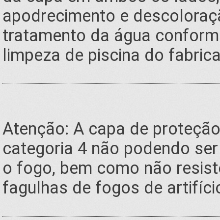
apodrecimento e descoloraçã
tratamento da água conforme
limpeza de piscina do fabrica
Atenção: A capa de proteção
categoria 4 não podendo ser 
o fogo, bem como não resiste
fagulhas de fogos de artifíci