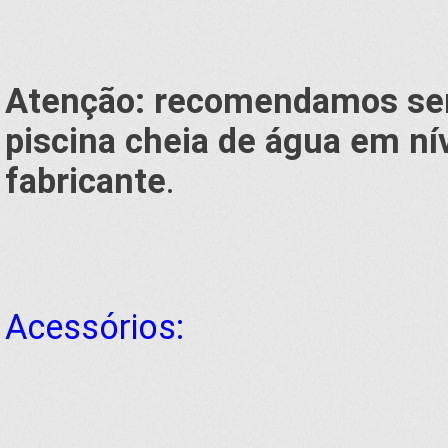
Atenção: recomendamos
se
piscina cheia de água em n
fabricante
.
Acessórios: