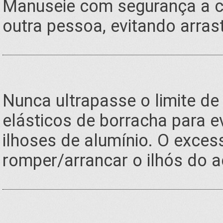
Manuseie com segurança a c
outra pessoa, evitando arras
Nunca ultrapasse o limite de 
elásticos de borracha para 
ilhoses de alumínio. O exces
romper/arrancar o ilhós do 