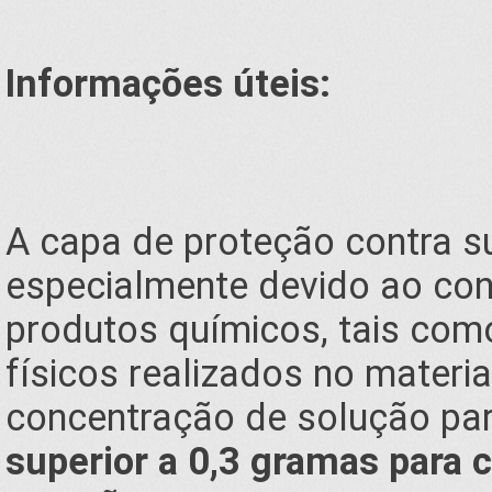
Informações úteis:
A capa de proteção contra suj
especialmente devido ao con
produtos químicos, tais com
físicos realizados no materi
concentração de solução par
superior a 0,3 gramas para c