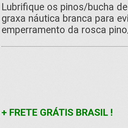
Lubrifique os pinos/bucha de
graxa náutica branca para ev
emperramento da rosca pino
+ FRETE GRÁTIS BRASIL !