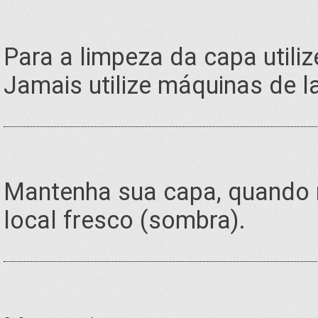
Para a limpeza da capa utili
Jamais utilize máquinas de l
Mantenha sua capa, quando n
local fresco (sombra).