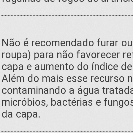
Não é recomendado furar ou 
roupa) para não favorecer re
capa e aumento do índice de
Além do mais esse recurso n
contaminando a água tratada 
micróbios, bactérias e fung
da capa.