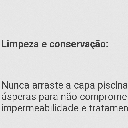
Limpeza e conservação:
Nunca arraste a capa piscin
ásperas para não compromet
impermeabilidade e tratamen