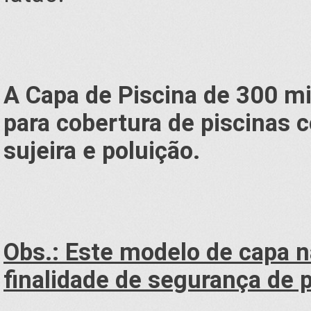
A Capa de Piscina de 300 mi
para cobertura de piscinas c
sujeira e poluição.
Obs.:
Este modelo de capa n
finalidade de segurança de 