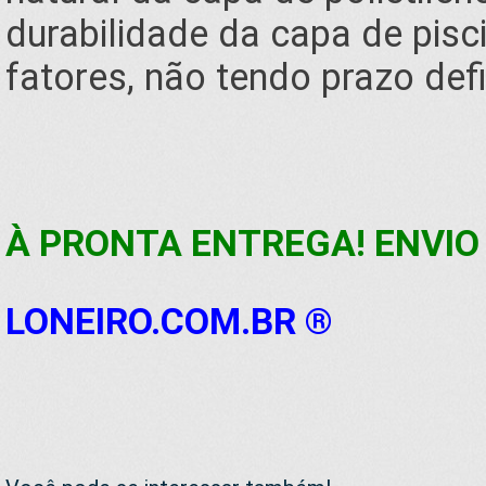
durabilidade da capa de pisc
fatores, não tendo prazo defi
À PRONTA ENTREGA! ENVIO 
LONEIRO.COM.BR ®