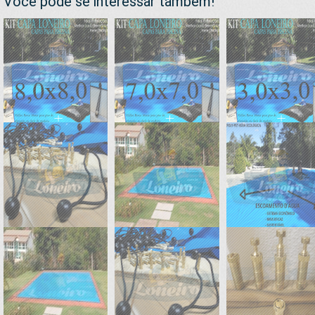
Você pode se interessar também!