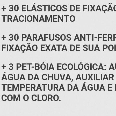
+ 30 ELÁSTICOS DE FIXAÇ
TRACIONAMENTO
+ 30 PARAFUSOS ANTI-FE
FIXAÇÃO EXATA DE SUA PO
+ 3 PET-BÓIA ECOLÓGICA: 
ÁGUA DA CHUVA, AUXILIA
TEMPERATURA DA ÁGUA E 
COM O CLORO.