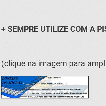
+ SEMPRE UTILIZE COM A P
(clique na imagem para ampli