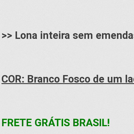
>> Lona inteira sem emenda
COR: Branco Fosco de um lad
FRETE GRÁTIS BRASIL!