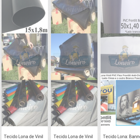
Tecido Lona de Vinil
Tecido Lona de Vinil
Tecido Lona: Bann