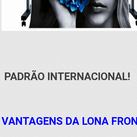
PADRÃO INTERNACIONAL!
VANTAGENS DA LONA FRON