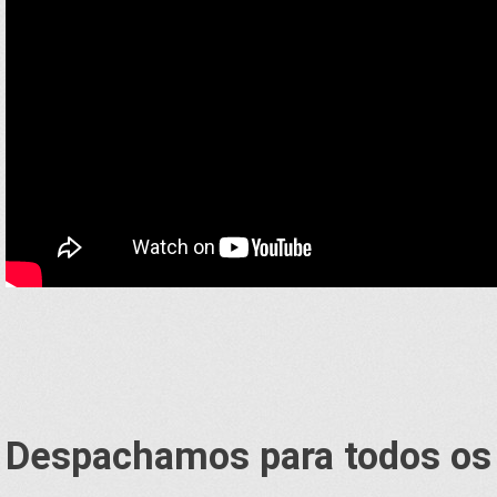
Despachamos para todos os