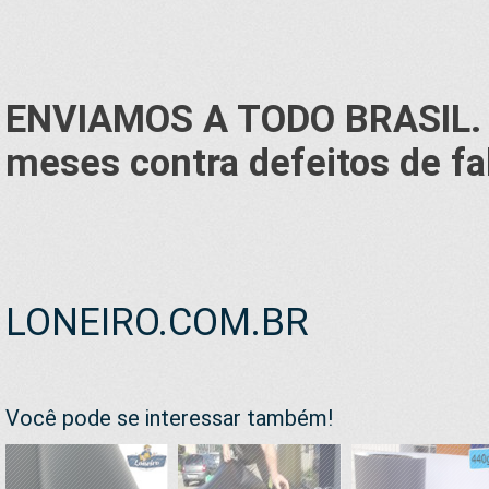
ENVIAMOS A TODO BRASIL.
meses contra defeitos de fa
LONEIRO.COM.BR
Você pode se interessar também!