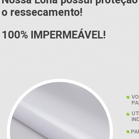
o ressecamento!
100% IMPERMEÁVEL!