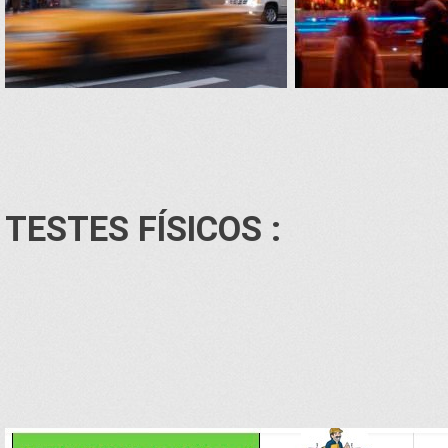
TESTES FÍSICOS :