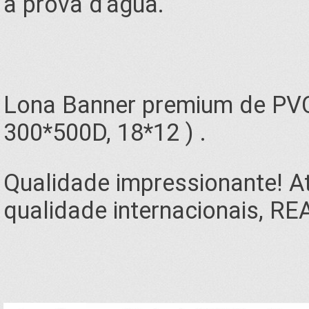
à prova d'água.
Lona Banner premium de PV
300*500D, 18*12 ) .
Qualidade impressionante! 
qualidade internacionais, RE