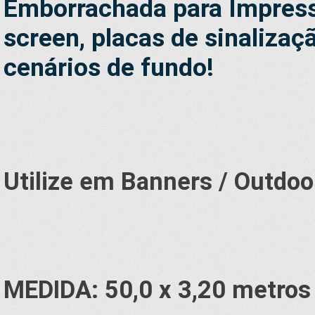
Emborrachada para Impressã
screen, placas de sinalizaç
cenários de fundo!
Utilize em Banners / Outdoo
MEDIDA: 50,0 x 3,20 metros