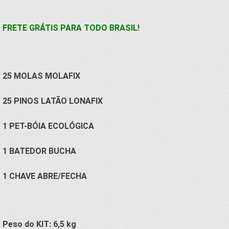
FRETE GRÁTIS PARA TODO BRASIL!
25 MOLAS MOLAFIX
25 PINOS LATÃO LONAFIX
1 PET-BÓIA ECOLÓGICA
1 BATEDOR BUCHA
1 CHAVE ABRE/FECHA
Peso do KIT: 6,5 kg