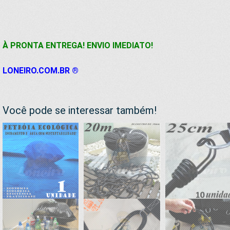
À PRONTA ENTREGA! ENVIO IMEDIATO!
LONEIRO.COM.BR ®
Você pode se interessar também!