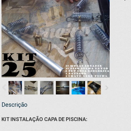
Descrição
KIT INSTALAÇÃO CAPA DE PISCINA: