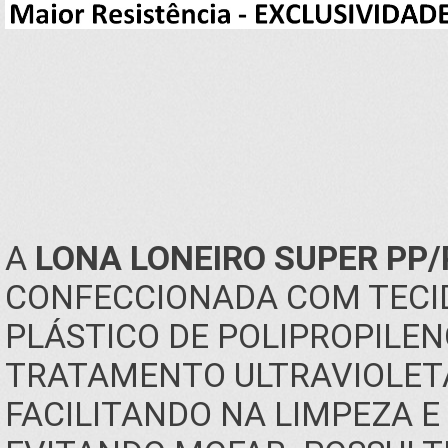
A
LONA LONEIRO SUPER PP/
CONFECCIONADA COM TECIDO
PLÁSTICO DE POLIPROPILENO
TRATAMENTO ULTRAVIOLETA
FACILITANDO NA LIMPEZA 