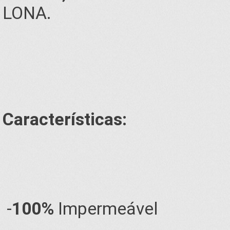
LONA.
Características:
-
100%
Impermeável