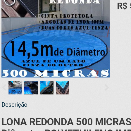
R$ 
Descrição
LONA REDONDA 500 MICRAS 