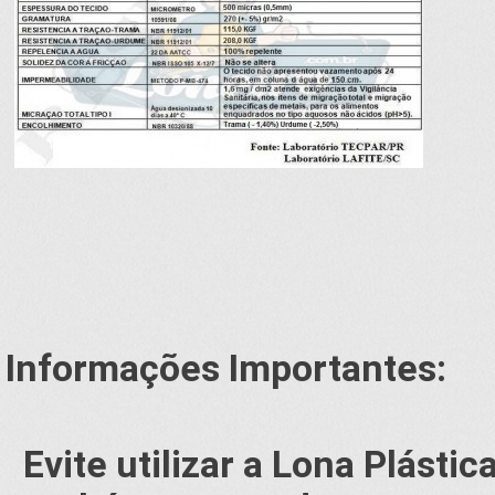
Informações Importantes:
Evite utilizar a Lona Plásti