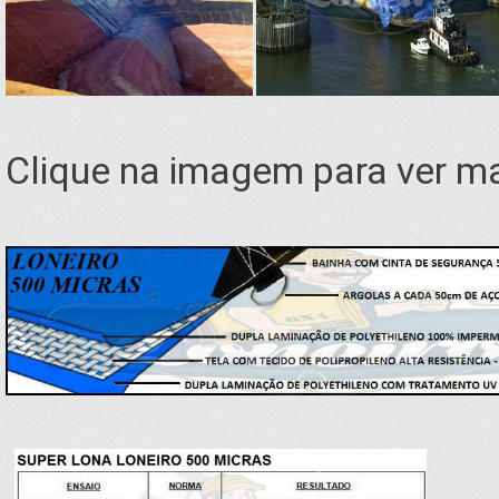
Clique na imagem para ver ma