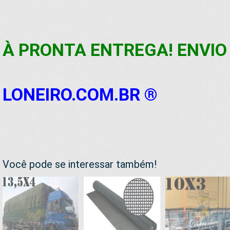
À PRONTA ENTREGA! ENVIO 
LONEIRO.COM.BR ®
Você pode se interessar também!