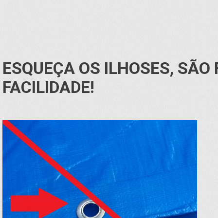
ESQUEÇA OS ILHOSES, SÃO
FACILIDADE!