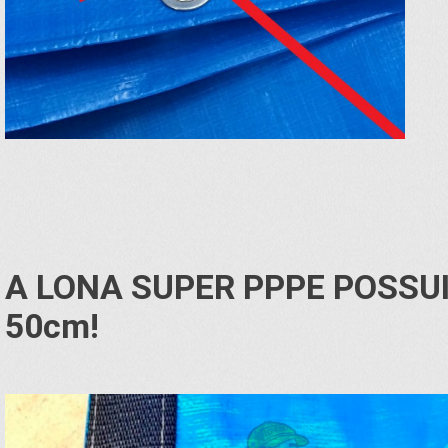
A LONA SUPER PPPE POSSU
50cm!