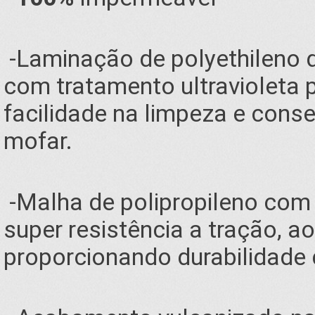
-Laminação de polyethileno 
com tratamento ultravioleta p
facilidade na limpeza e cons
mofar.
-Malha de polipropileno com 
super resistência a tração, a
proporcionando durabilidade 