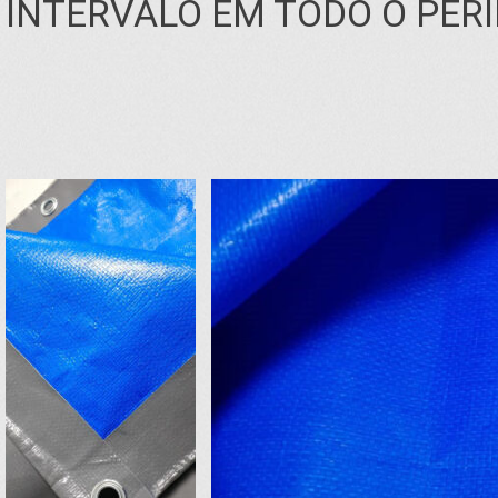
INTERVALO EM TODO O PER