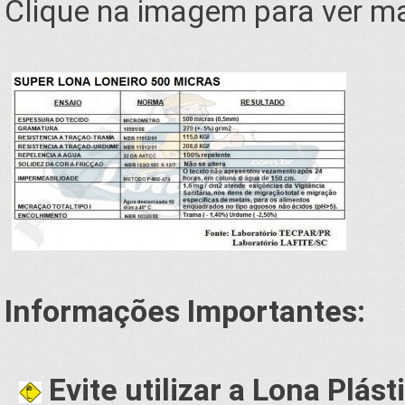
Clique na imagem para ver ma
Informações Importantes:
Evite utilizar a Lona Plás