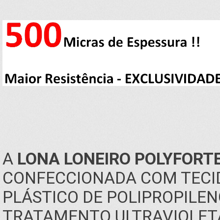
A
LONA LONEIRO POLYFORTE
CONFECCIONADA COM TECIDO
PLÁSTICO DE POLIPROPILENO
TRATAMENTO ULTRAVIOLETA