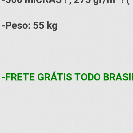
-Peso: 55 kg
-FRETE GRÁTIS TODO BRASI