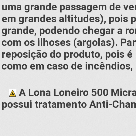
uma grande passagem de ven
em grandes altitudes), pois
grande, podendo chegar a r
com os ilhoses (argolas). Par
reposição do produto, pois é
como em caso de incêndios, 
A Lona Loneiro 500 Micra
possui tratamento Anti-Cha