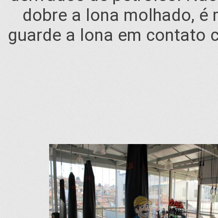
dobre a lona molhado, é 
guarde a lona em contato 