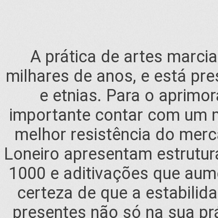
A prática de artes marcia
milhares de anos, e está pr
e etnias. Para o aprimo
importante contar com um m
melhor resistência do mer
Loneiro apresentam estrutur
1000 e aditivações que aum
certeza de que a estabilida
presentes não só na sua pr