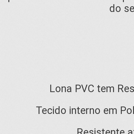
do se
Lona PVC tem Resi
Tecido interno em Pol
Resistente a