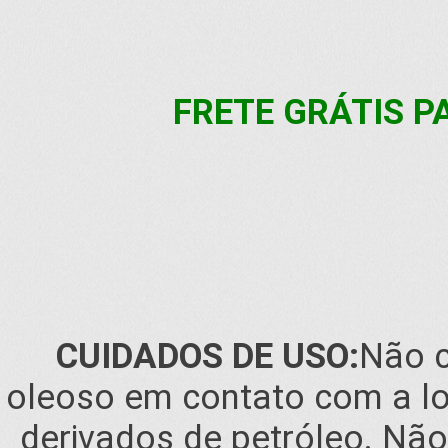
FRETE GRÁTIS PA
CUIDADOS DE USO:
Não c
oleoso em contato com a lona
derivados de petróleo. Não