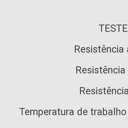
TESTES
Resistência 
Resistência
Resistênci
Temperatura de trabalho 