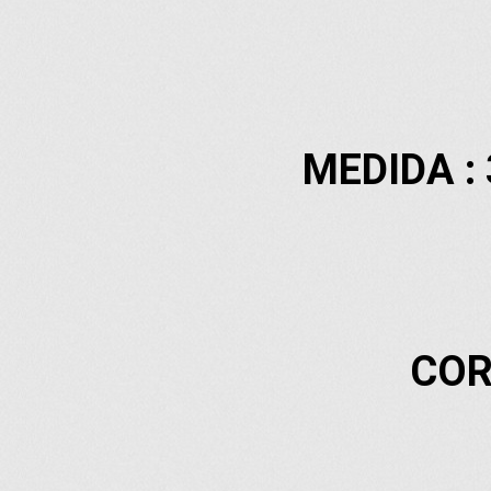
MEDIDA : 
COR