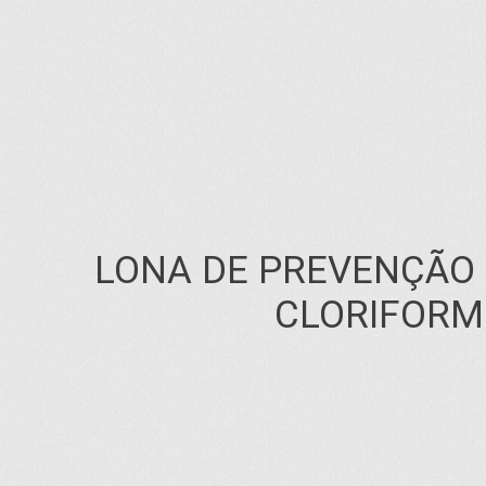
LONA DE PREVENÇÃO
CLORIFORM