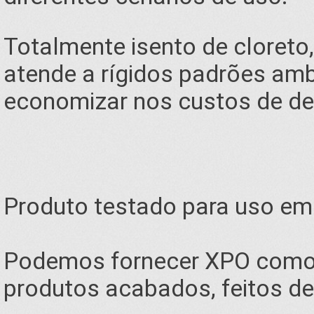
Totalmente isento de cloreto,
atende a rígidos padrões amb
economizar nos custos de de
Produto testado para uso em 
Podemos fornecer XPO como 
produtos acabados, feitos d