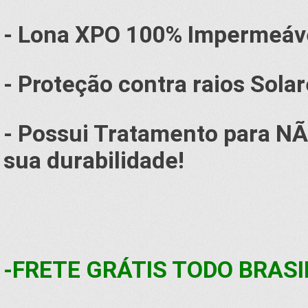
- Lona XPO 100% Impermeáve
- Proteção contra raios Sol
- Possui Tratamento para NÃ
sua durabilidade!
-FRETE GRÁTIS TODO BRASI