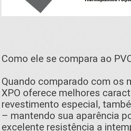
Como ele se compara ao PV
Quando comparado com os mat
XPO oferece melhores caract
revestimento especial, també
– mantendo sua aparência po
excelente resistência a intem