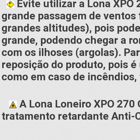
Evite utilizar a Lona XP
grande passagem de ventos 
grandes altitudes), pois pod
grande, podendo chegar a r
com os ilhoses (argolas). Par
reposição do produto, pois é
como em caso de incêndios, 
A Lona Loneiro XPO 270 
tratamento retardante Anti