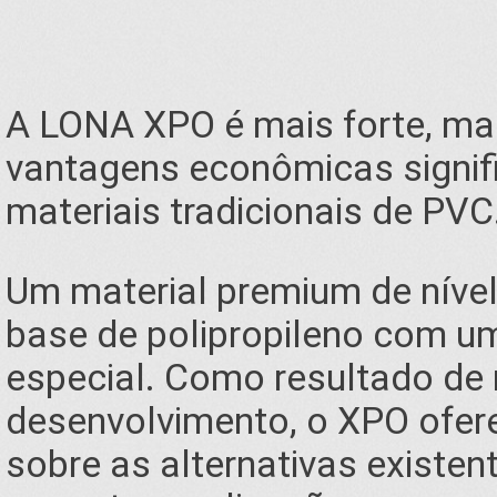
A LONA XPO é mais forte, mai
vantagens econômicas signi
materiais tradicionais de PVC
Um material premium de nível 
base de polipropileno com u
especial. Como resultado de
desenvolvimento, o XPO ofere
sobre as alternativas existe