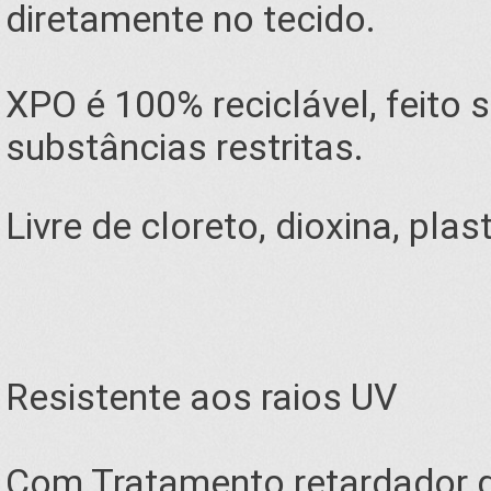
diretamente no tecido.
XPO é 100% reciclável, feito 
substâncias restritas.
Livre de cloreto, dioxina, pla
Resistente aos raios UV
Com Tratamento retardador d