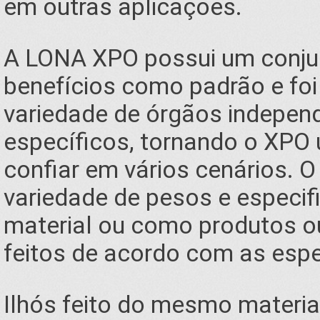
em outras aplicações.
A LONA XPO possui um conju
benefícios como padrão e fo
variedade de órgãos indepen
específicos, tornando o XPO
confiar em vários cenários. 
variedade de pesos e especif
material ou como produtos o
feitos de acordo com as espe
Ilhós feito do mesmo materia