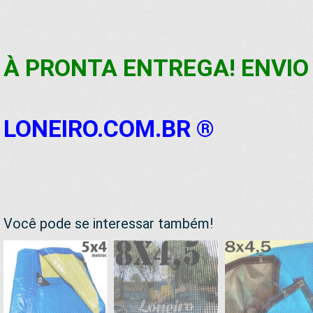
À PRONTA ENTREGA! ENVIO 
LONEIRO.COM.BR ®
Você pode se interessar também!