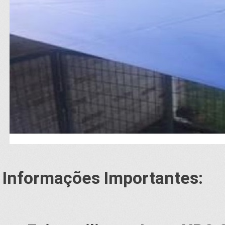
Informações Importantes: