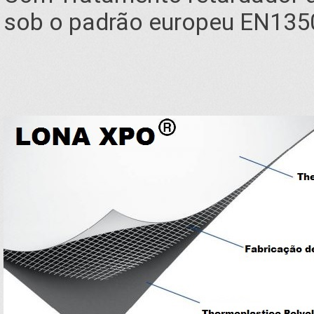
sob o padrão europeu EN135