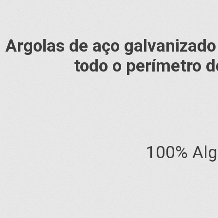
Argolas de aço galvanizado
todo o perímetro d
100% Alg