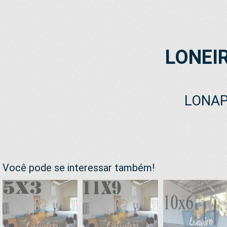
LONEI
LONAP
Você pode se interessar também!