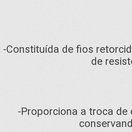
-Constituída de fios retorc
de resis
-Proporciona a troca de
conservand