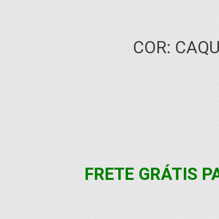
COR: CAQU
FRETE GRÁTIS PA