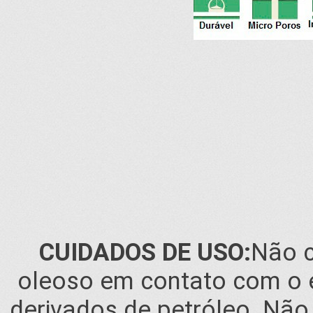
CUIDADOS DE USO:
Não c
oleoso em contato com o en
derivados de petróleo. Não