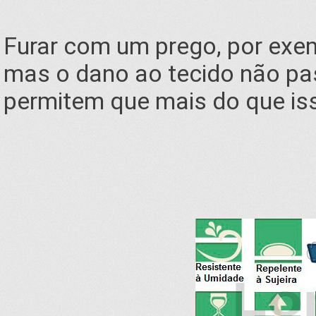
Furar com um prego, por exemp
mas o dano ao tecido não pass
permitem que mais do que iss