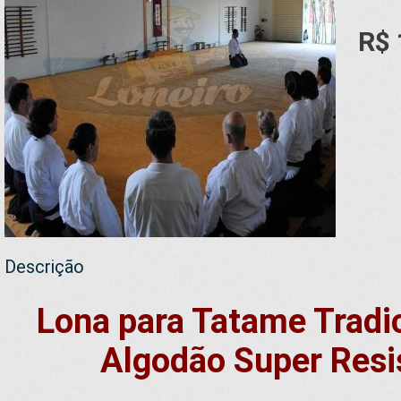
R$ 
Descrição
Lona para Tatame Tradi
Algodão Super Resi