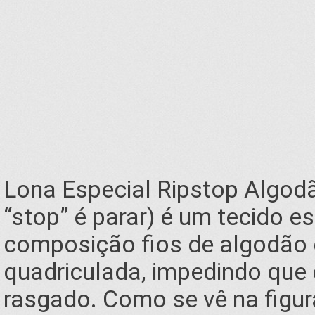
Lona Especial Ripstop Algodão
“stop” é parar) é um tecido 
composição fios de algodão 
quadriculada, impedindo que 
rasgado. Como se vê na figura