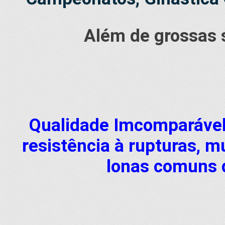
Além de grossas s
Qualidade Imcomparável 
resistência à rupturas, m
lonas comuns 