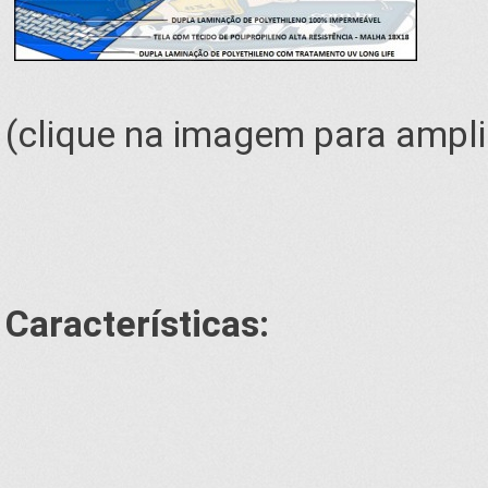
(clique na imagem para ampli
Características: