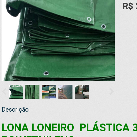
R$ 
Descrição
LONA LONEIRO PLÁSTICA 