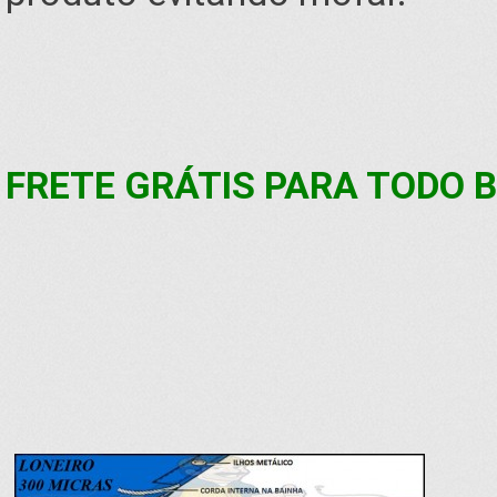
FRETE GRÁTIS PARA TODO B