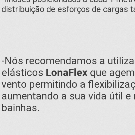
distribuição de esforços de cargas 
-Nós recomendamos a utiliza
elásticos
LonaFlex
que agem 
vento permitindo a flexibiliz
aumentando a sua vida útil e
bainhas.