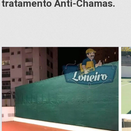
tratamento Anti-Chamas.