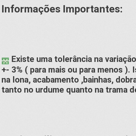
Informações Importantes:
Existe uma tolerância na variação
+- 3% ( para mais ou para menos ). 
na lona, acabamento ,bainhas, dobr
tanto no urdume quanto na trama do