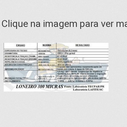
Clique na imagem para ver ma