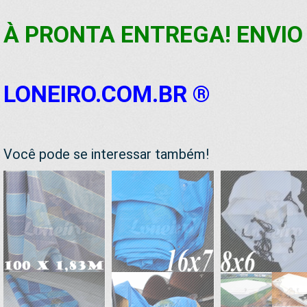
À PRONTA ENTREGA! ENVIO 
LONEIRO.COM.BR ®
Você pode se interessar também!