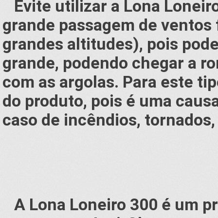
Evite utilizar a Lona Lonei
grande passagem de ventos 
grandes altitudes), pois pod
grande, podendo chegar a r
com as argolas. Para este ti
do produto, pois é uma caus
caso de incêndios, tornados,
A Lona Loneiro 300 é um pr