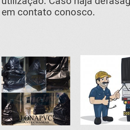
utilização. Caso haja defasa
em contato conosco.