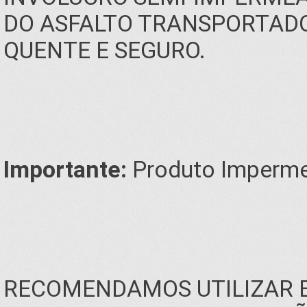
DO ASFALTO TRANSPORTADO 
QUENTE E SEGURO.
Importante:
Produto Imperme
RECOMENDAMOS UTILIZAR 