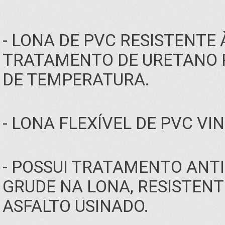
- LONA DE PVC RESISTENTE
TRATAMENTO DE URETANO P
DE TEMPERATURA.
- LONA FLEXÍVEL DE PVC VIN
- POSSUI TRATAMENTO ANTI
GRUDE NA LONA, RESISTENT
ASFALTO USINADO.