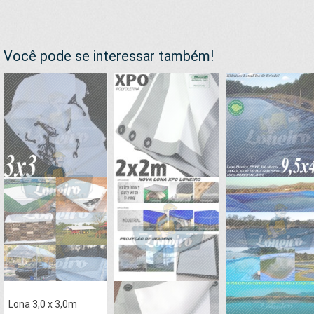
Você pode se interessar também!
Lona 3,0 x 3,0m