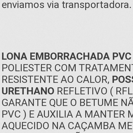
enviamos via transportadora.
LONA EMBORRACHADA PVC 
POLIESTER COM TRATAMENT
RESISTENTE AO CALOR,
POS
URETHANO
REFLETIVO ( RF
GARANTE QUE O BETUME NÃ
PVC ) E AUXILIA A MANTER
AQUECIDO NA CAÇAMBA MET