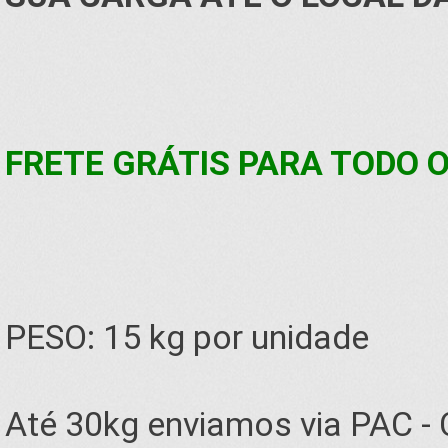
FRETE GRÁTIS PARA TODO O 
PESO: 15 kg por unidade
Até 30kg enviamos via PAC -