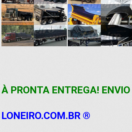
À PRONTA ENTREGA! ENVIO 
LONEIRO.COM.BR ®