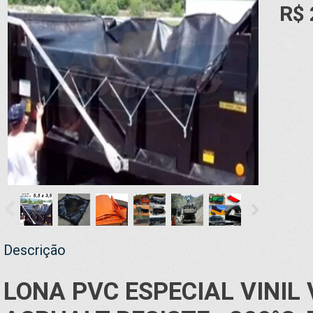
R$ 
Descrição
LONA
PVC ESPECIAL VINIL