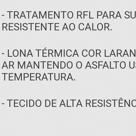
- TRATAMENTO RFL PARA S
RESISTENTE AO CALOR.
- LONA TÉRMICA COR LARA
AR MANTENDO O ASFALTO U
TEMPERATURA.
- TECIDO DE ALTA RESISTÊN