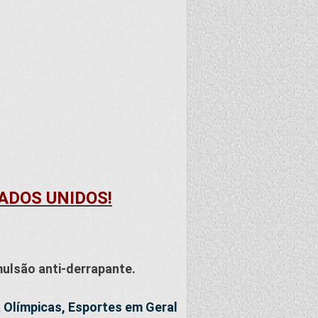
TADOS UNIDOS!
ulsão anti-derrapante.
 Olímpicas, Esportes em Geral