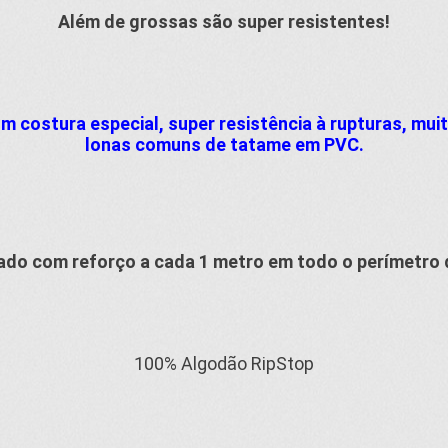
Além de grossas são super resistentes!
 costura especial, super resistência à rupturas, mui
lonas comuns de tatame em PVC.
ado com reforço a cada 1 metro em todo o perímetro
100% Algodão RipStop