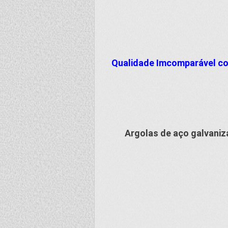
Qualidade Imcomparável com
Argolas de aço galvaniz