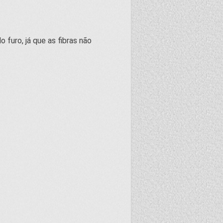
 furo, já que as fibras não