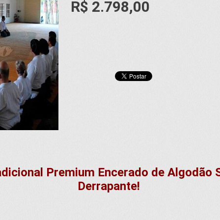
R$ 2.798,00
dicional Premium Encerado de Algodão S
Derrapante!