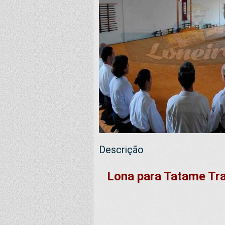
Descrição
Lona para Tatame Tra