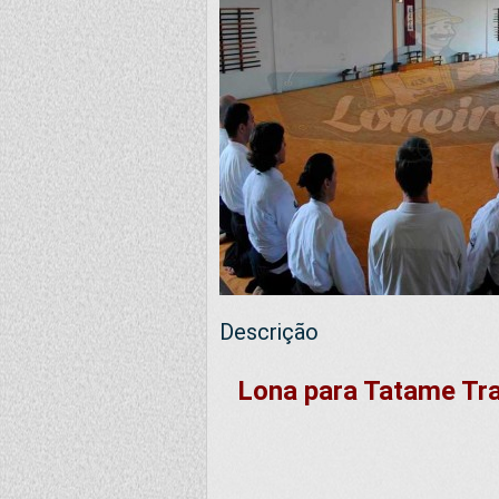
Descrição
Lona para Tatame Tra