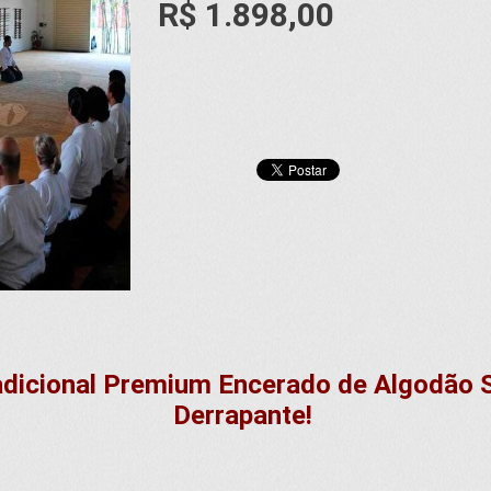
R$ 1.898,00
dicional Premium Encerado de Algodão S
Derrapante!