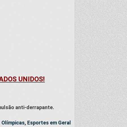
TADOS UNIDOS!
ulsão anti-derrapante.
 Olímpicas, Esportes em Geral