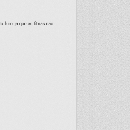
 furo, já que as fibras não