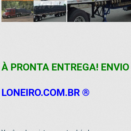
À PRONTA ENTREGA! ENVIO 
LONEIRO.COM.BR ®