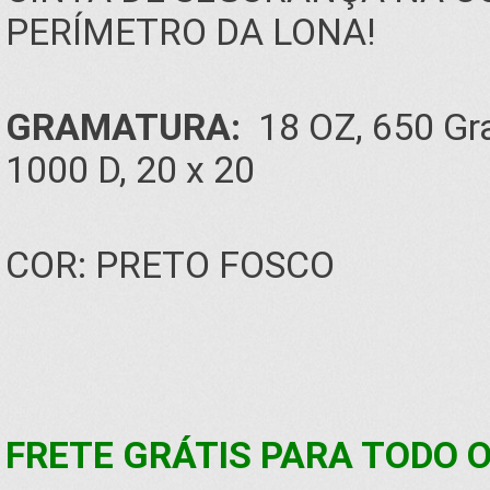
PERÍMETRO DA LONA!
GRAMATURA:
18 OZ, 650 Gra
1000 D, 20 x 20
COR: PRETO FOSCO
FRETE GRÁTIS PARA TODO O 