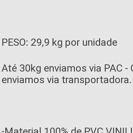
PESO: 29,9 kg por unidade
Até 30kg enviamos via PAC -
enviamos via transportadora.
-Material 100% de PVC VINIL!