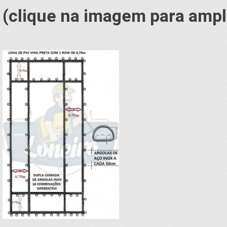
(clique na imagem para ampl