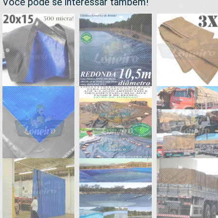
Você pode se interessar também!