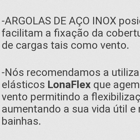
-ARGOLAS DE AÇO INOX posi
facilitam a fixação da cobert
de cargas tais como vento.
-Nós recomendamos a utiliza
elásticos
LonaFlex
que agem 
vento permitindo a flexibiliz
aumentando a sua vida útil e
bainhas.