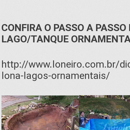
CONFIRA O PASSO A PASSO
LAGO/TANQUE ORNAMENTA
http://www.loneiro.com.br/di
lona-lagos-ornamentais/