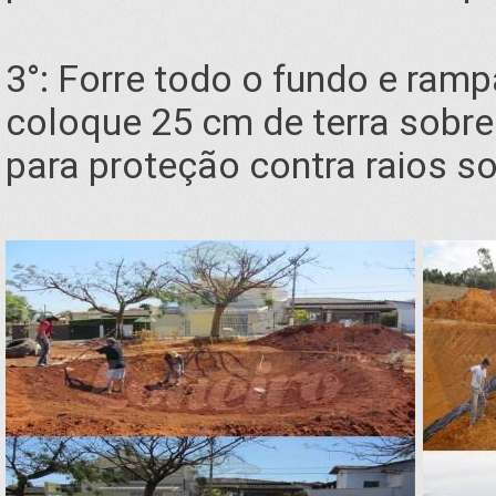
3°: Forre todo o fundo e ram
coloque 25 cm de terra sobre
para proteção contra raios so