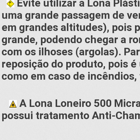
Evite utilizar a Lona Plás
uma grande passagem de ven
em grandes altitudes), pois
grande, podendo chegar a r
com os ilhoses (argolas). Par
reposição do produto, pois é
como em caso de incêndios, 
A Lona Loneiro 500 Micra
possui tratamento Anti-Cha