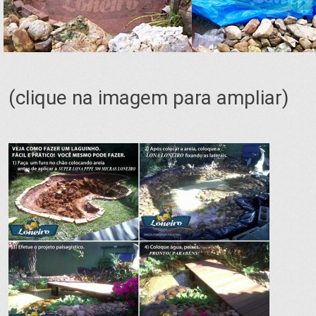
(clique na imagem para ampliar)