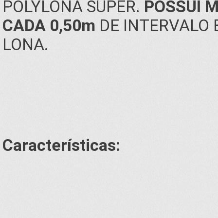
POLYLONA SUPER.
POSSUI M
CADA 0,50m
DE INTERVALO 
LONA.
Características: