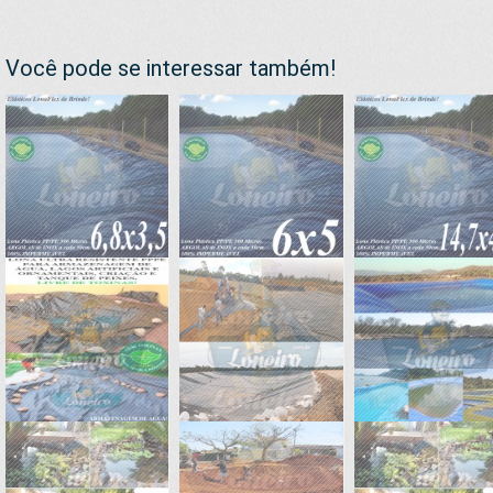
Você pode se interessar também!