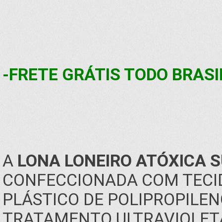
-FRETE GRÁTIS TODO BRASI
A
LONA LONEIRO ATÓXICA S
CONFECCIONADA COM TECIDO
PLÁSTICO DE POLIPROPILENO
TRATAMENTO ULTRAVIOLETA