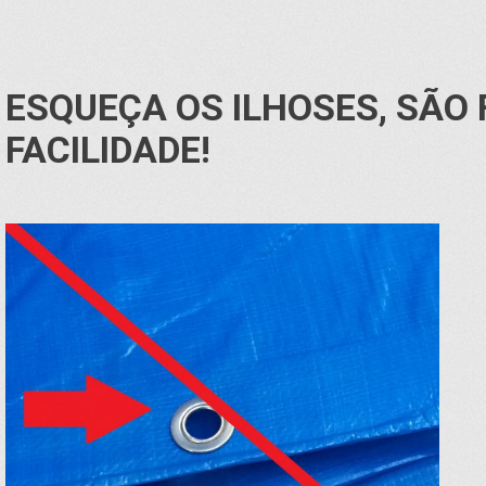
ESQUEÇA OS ILHOSES, SÃO
FACILIDADE!