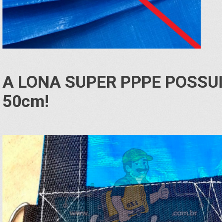
A LONA SUPER PPPE POSSU
50cm!