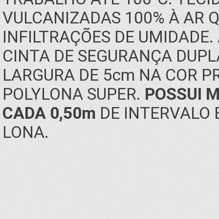
VULCANIZADAS 100% À AR 
INFILTRAÇÕES DE UMIDADE
CINTA DE SEGURANÇA DUPL
LARGURA DE 5cm NA COR P
POLYLONA SUPER.
POSSUI M
CADA 0,50m
DE INTERVALO 
LONA.