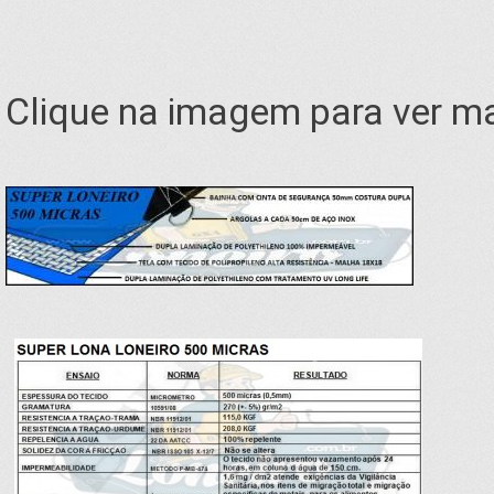
Clique na imagem para ver ma