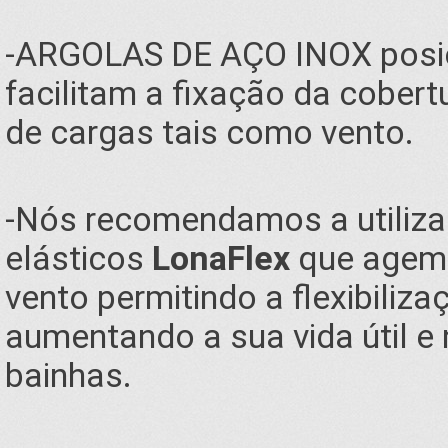
-ARGOLAS DE AÇO INOX posi
facilitam a fixação da cobert
de cargas tais como vento.
-Nós recomendamos a utiliza
elásticos
LonaFlex
que agem 
vento permitindo a flexibiliz
aumentando a sua vida útil e
bainhas.