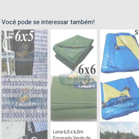
Você pode se interessar também!
Lona 6,0 x 6,0m
Encerado Verde de