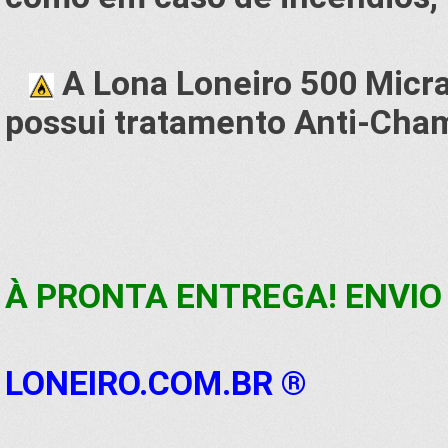
A Lona Loneiro 500 Micra
possui tratamento Anti-Cha
À PRONTA ENTREGA! ENVIO 
LONEIRO.COM.BR ®