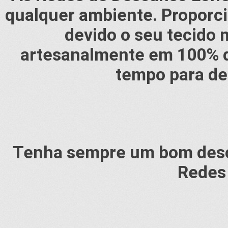
qualquer ambiente. Proporc
devido o seu tecido 
artesanalmente em 100% d
tempo para de
Tenha sempre um bom desc
Redes 