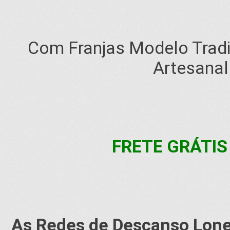
Com Franjas Modelo Tradi
Artesanal
FRETE GRÁTIS p
As Redes de Descanso Lone