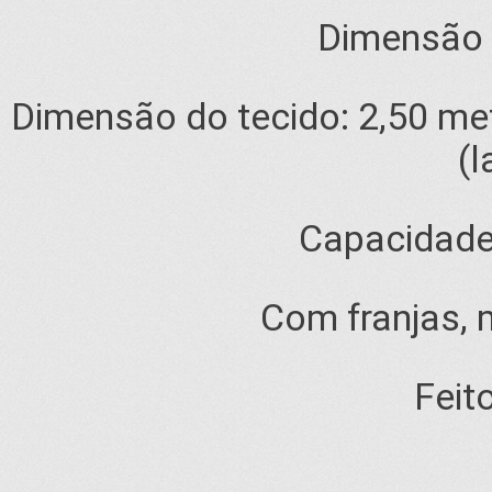
Dimensão 
Dimensão do tecido: 2,50 me
(l
Capacidade
Com franjas, 
Feit