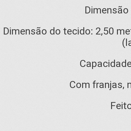
Dimensão 
Dimensão do tecido: 2,50 me
(l
Capacidade
Com franjas, 
Feit