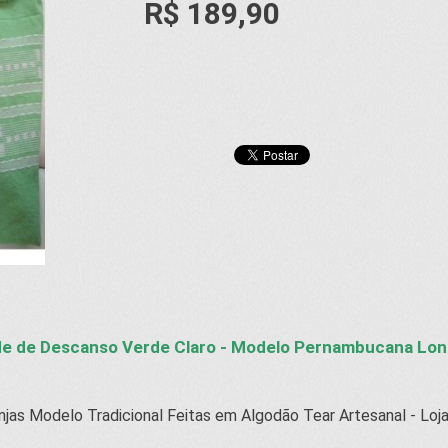
R$ 189,90
e de Descanso Verde Claro - Modelo Pernambucana Lon
jas Modelo Tradicional Feitas em Algodão Tear Artesanal - Loj