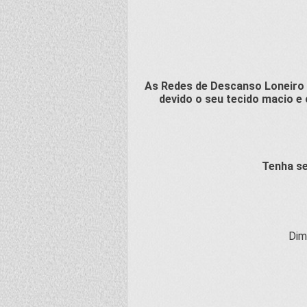
As Redes de Descanso Loneiro
devido o seu tecido macio e
Tenha s
Dim