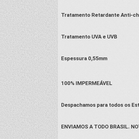
Tratamento Retardante Anti-c
Tratamento UVA e UVB
Espessura 0,55mm
100% IMPERMEÁVEL
Despachamos para todos os Es
ENVIAMOS A TODO BRASIL. NO