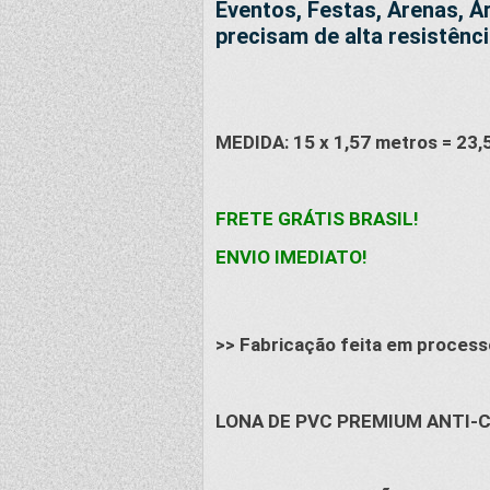
Eventos, Festas, Arenas, Á
precisam de alta resistência
MEDIDA: 15 x 1,57 metros = 23,
FRETE GRÁTIS BRASIL!
ENVIO IMEDIATO!
>> Fabricação feita em processo
LONA DE PVC PREMIUM ANTI-