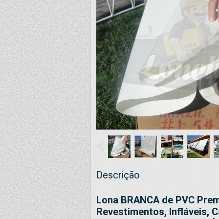
Descrição
Lona BRANCA de PVC Premi
Revestimentos, Infláveis, 