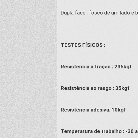
Dupla face : fosco de um lado e
TESTES FÍSICOS :
Resistência a tração : 235kgf
Resistência ao rasgo : 35kgf
Resistência adesiva: 10kgf
Temperatura de trabalho : -30 