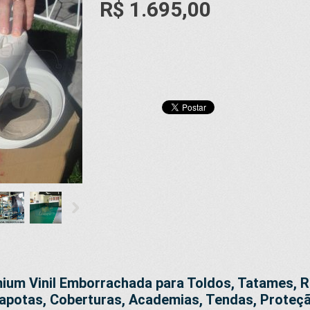
R$ 1.695,00
um Vinil Emborrachada para Toldos, Tatames, 
Capotas, Coberturas, Academias, Tendas, Proteçã