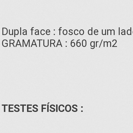
Dupla face : fosco de um lado
GRAMATURA : 660 gr/m2
TESTES FÍSICOS :