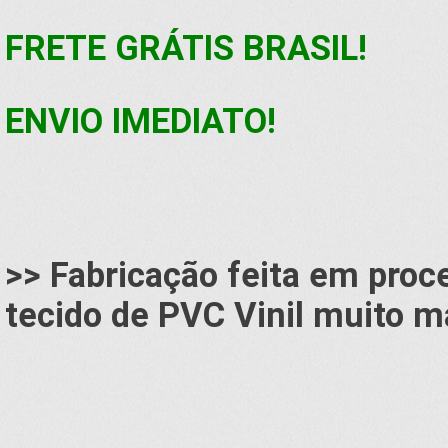
FRETE GRÁTIS BRASIL!
ENVIO IMEDIATO!
>> Fabricação feita em proc
tecido de PVC Vinil muito ma