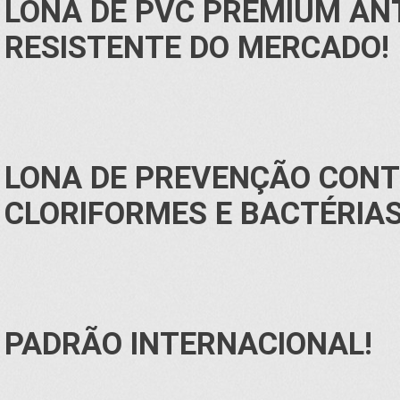
LONA DE PVC PREMIUM AN
RESISTENTE DO MERCADO!
LONA DE PREVENÇÃO CON
CLORIFORMES E BACTÉRIAS
PADRÃO INTERNACIONAL!