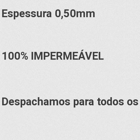
Espessura 0,50mm
100% IMPERMEÁVEL
Despachamos para todos os