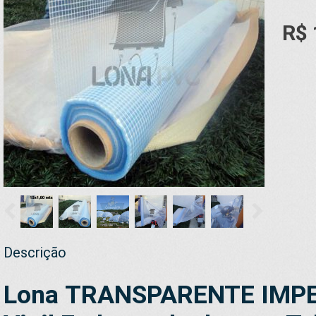
R$ 
Descrição
Lona TRANSPARENTE IMP