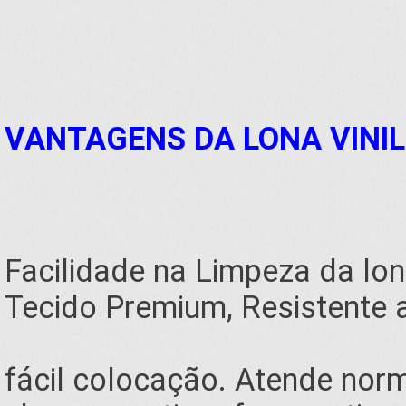
VANTAGENS DA LONA VINIL
Facilidade na Limpeza da lon
Tecido Premium, Resistente a
fácil colocação. Atende norm