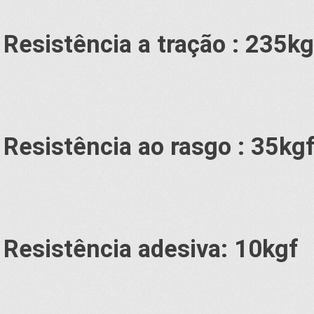
Resistência a tração : 235kg
Resistência ao rasgo : 35kg
Resistência adesiva: 10kgf