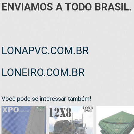
ENVIAMOS A TODO BRASIL.
LONAPVC.COM.BR
LONEIRO.COM.BR
Você pode se interessar também!