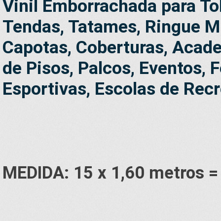
Vinil Emborrachada para To
Tendas, Tatames, Ringue MM
Capotas, Coberturas, Acade
de Pisos, Palcos, Eventos, 
Esportivas, Escolas de Recr
MEDIDA: 15 x 1,60 metros =