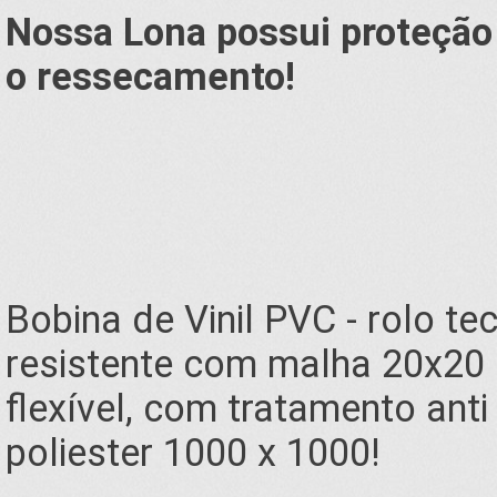
Nossa Lona possui proteção
o ressecamento!
Bobina de Vinil PVC - rolo te
resistente com malha 20x20 
flexível, com tratamento ant
poliester 1000 x 1000!