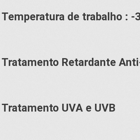
Temperatura de trabalho : -
Tratamento Retardante Ant
Tratamento UVA e UVB