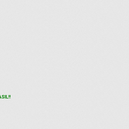
SIL!!