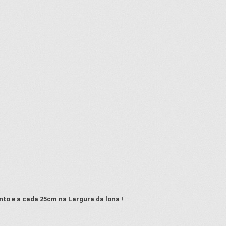
to e a cada 25cm na Largura da lona !