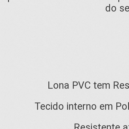
do se
Lona PVC tem Resi
Tecido interno em Pol
Resistente a