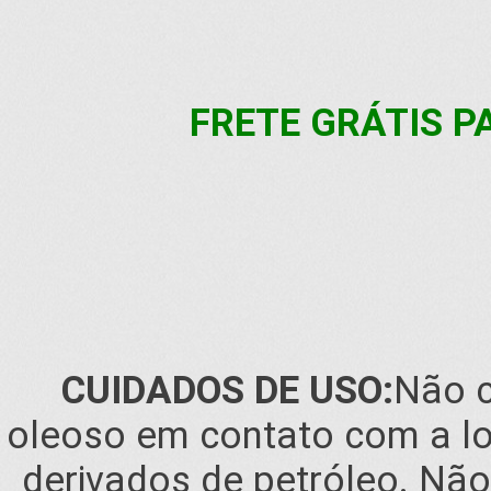
FRETE GRÁTIS PA
CUIDADOS DE USO:
Não c
oleoso em contato com a lona
derivados de petróleo. Não