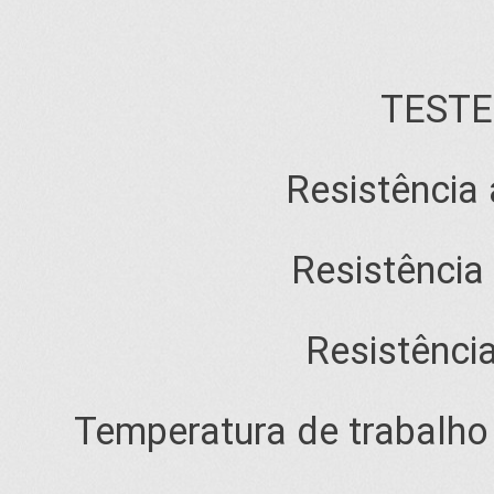
TESTES
Resistência 
Resistência
Resistênci
Temperatura de trabalho 