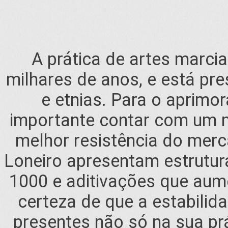
A prática de artes marcia
milhares de anos, e está pr
e etnias. Para o aprimo
importante contar com um m
melhor resistência do mer
Loneiro apresentam estrutur
1000 e aditivações que aum
certeza de que a estabilida
presentes não só na sua pr