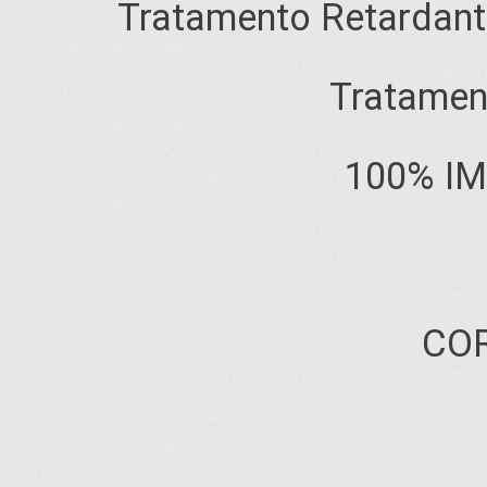
Tratamento Retardant
Tratamen
100% I
CO