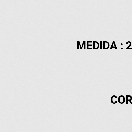
MEDIDA : 2
COR