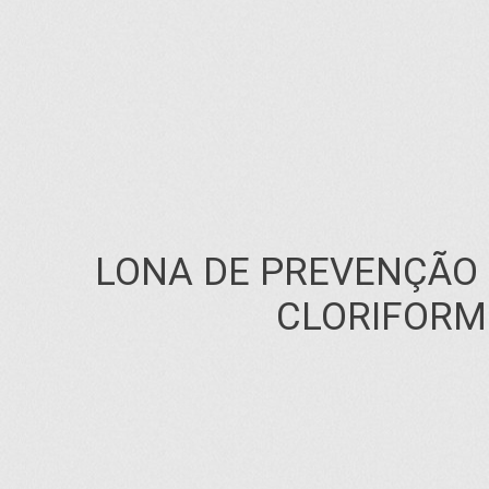
LONA DE PREVENÇÃO
CLORIFORM