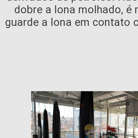
dobre a lona molhado, é 
guarde a lona em contato 