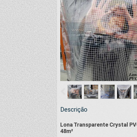
Descrição
Lona Transparente Crystal PV
48m²