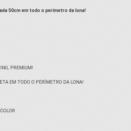
ada 50cm em todo o perímetro da lona!
INIL PREMIUM!
ETA EM TODO O PERÍMETRO DA LONA!
NCOLOR