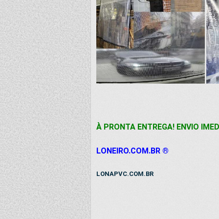
À PRONTA ENTREGA! ENVIO IMED
LONEIRO.COM.BR ®
LONAPVC.COM.BR