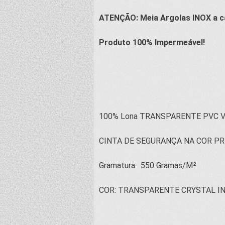
ATENÇÃO: Meia Argolas INOX a c
Produto 100% Impermeável!
100% Lona TRANSPARENTE PVC V
CINTA DE SEGURANÇA NA COR PR
Gramatura: 550 Gramas/M²
COR: TRANSPARENTE CRYSTAL I