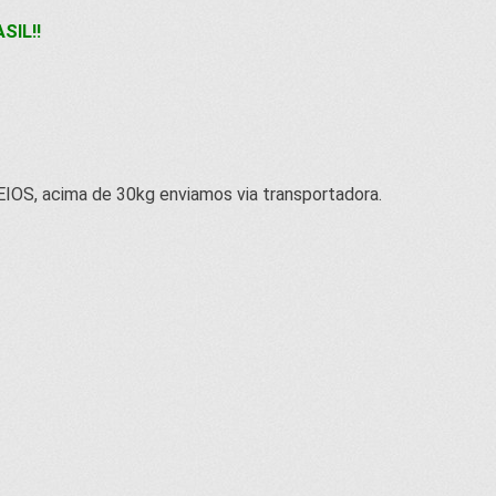
SIL!!
IOS, acima de 30kg enviamos via transportadora.