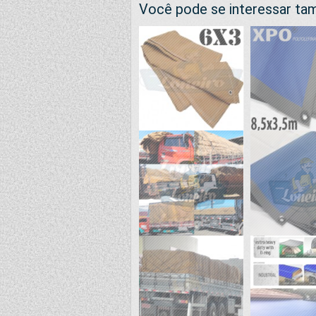
Você pode se interessar t