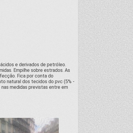
 ácidos e derivados de petróleo.
midas. Empilhe sobre estrados. As
fecção. Fica por conta do
to natural dos tecidos do pvc (5% -
s nas medidas previstas entre em