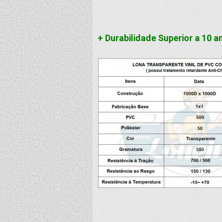
+ Durabilidade Superior a 10 a