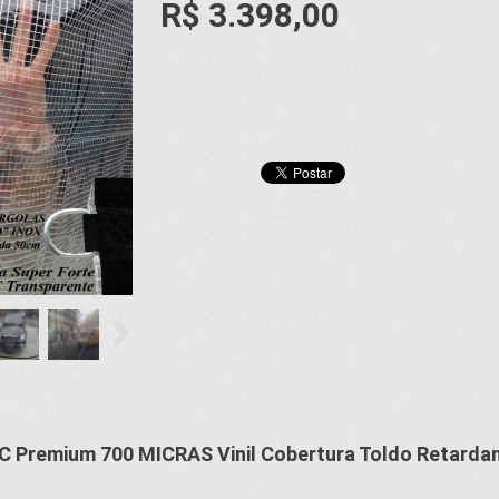
R$ 3.398,00
C Premium 700 MICRAS Vinil Cobertura Toldo Retarda