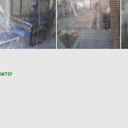
IATO!