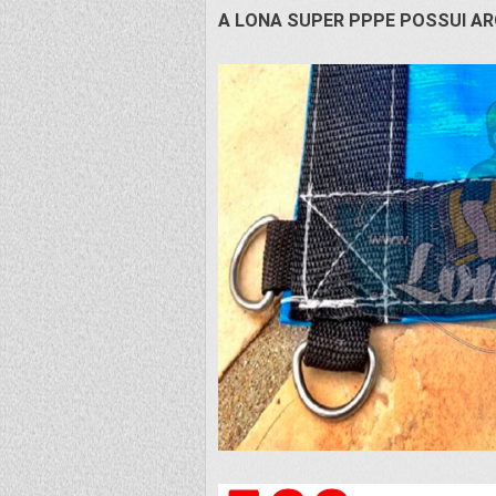
A LONA SUPER PPPE POSSUI AR