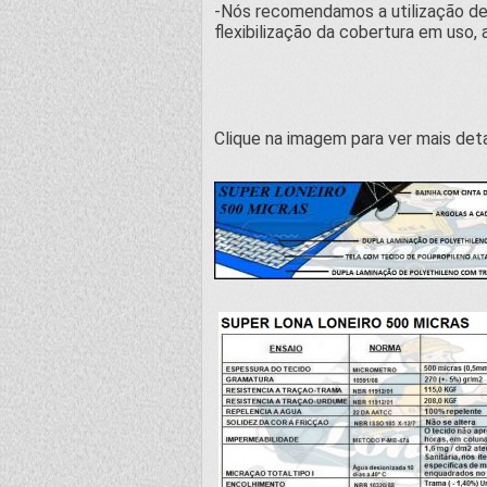
-Nós recomendamos a utilização de
flexibilização da cobertura em uso, 
Clique na imagem para ver mais det