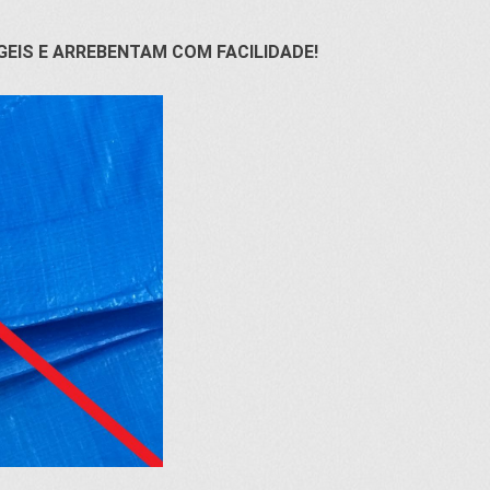
GEIS E ARREBENTAM COM FACILIDADE!