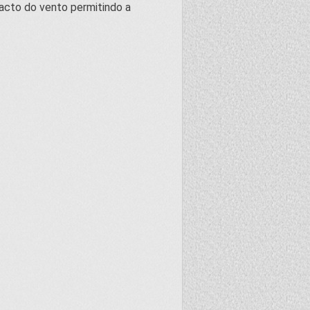
acto do vento permitindo a