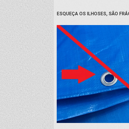
ESQUEÇA OS ILHOSES, SÃO FRÁ