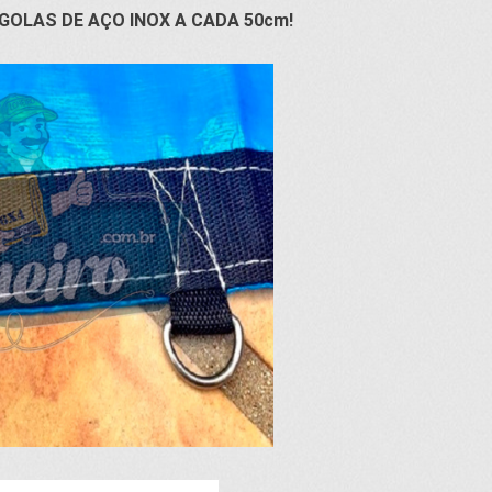
GOLAS DE AÇO INOX A CADA 50cm!