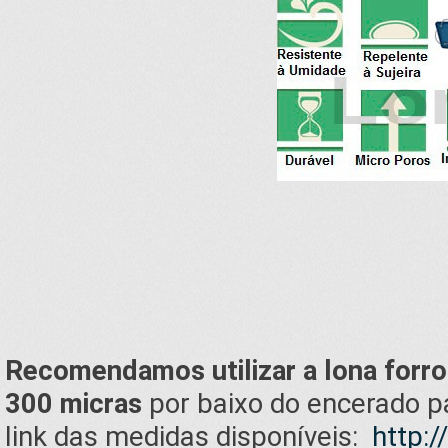
Recomendamos
utilizar a lona for
300 micras
por baixo do encerado p
link das medidas disponíveis:
http:/