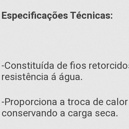
Especificações Técnicas:
-Constituída de fios retorci
resistência á água.
-Proporciona a troca de calo
conservando a carga seca.