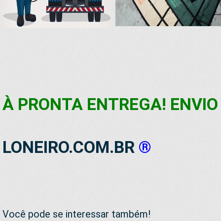
À PRONTA ENTREGA! ENVIO 
LONEIRO.COM.BR
®
Você pode se interessar também!