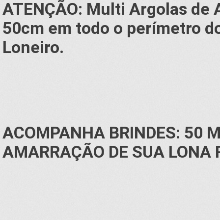
ATENÇÃO: Multi Argolas de 
50cm em todo o perímetro d
Loneiro.
ACOMPANHA BRINDES: 50 
AMARRAÇÃO DE SUA LONA R