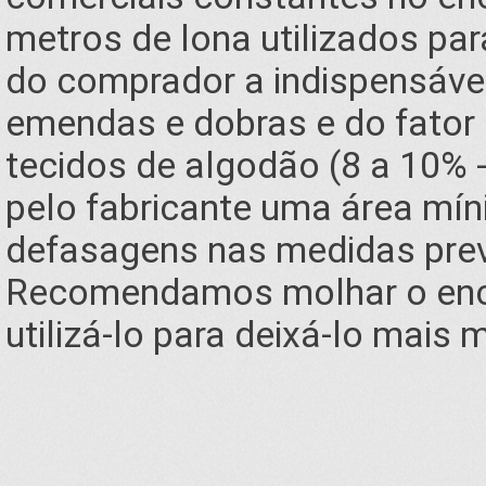
metros de lona utilizados pa
do comprador a indispensável
emendas e dobras e do fator 
tecidos de algodão (8 a 10%
pelo fabricante uma área mín
defasagens nas medidas prev
Recomendamos molhar o ence
utilizá-lo para deixá-lo mais 