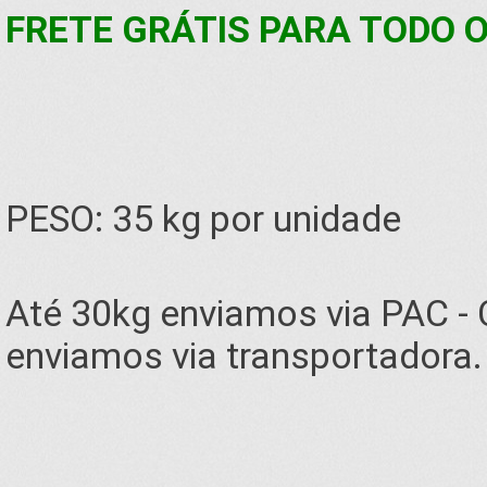
FRETE GRÁTIS PARA TODO O 
PESO: 35 kg por unidade
Até 30kg enviamos via PAC -
enviamos via transportadora.