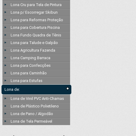
Lona Cru para Tela de Pintura
Lona p/ Escorregar Skibun
Lona para Reformas Proteção
Lona para Cobertura Piscina
Lona Fundo Quadra de Tênis
Lona para Talude e Galpão
Lona Agricultura Fazenda
Lona Camping Barraca
Lona para Confecções
Lona para Caminhão
Lona para Estufas
Lona de:
Lona de Vinil PVC Anti-Chamas
Lona de Plástico Polietileno
Lona de Pano / Algodão
Lona de Tela Permeável