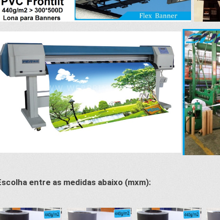
Escolha entre as medidas abaixo (mxm):