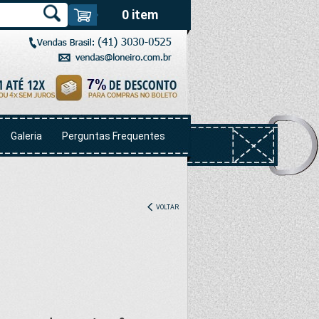
0 item
Galeria
Perguntas Frequentes
VOLTAR