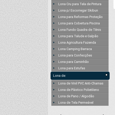
Lona Cru para Tela de Pintura
Lona p/ Escorregar Skibun
Lona para Reformas Proteção
Lona para Cobertura Piscina
Lona Fundo Quadra de Tênis
Lona para Talude e Galpão
Lona Agricultura Fazenda
Lona Camping Barraca
Lona para Confecções
Lona para Caminhão
Lona para Estufas
Lona de:
Lona de Vinil PVC Anti-Chamas
Lona de Plástico Polietileno
Lona de Pano / Algodão
Lona de Tela Permeável