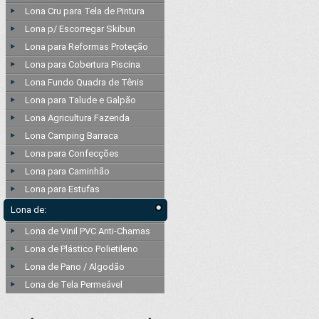
Lona Cru para Tela de Pintura
Lona p/ Escorregar Skibun
Lona para Reformas Proteção
Lona para Cobertura Piscina
Lona Fundo Quadra de Tênis
Lona para Talude e Galpão
Lona Agricultura Fazenda
Lona Camping Barraca
Lona para Confecções
Lona para Caminhão
Lona para Estufas
Lona de:
Lona de Vinil PVC Anti-Chamas
Lona de Plástico Polietileno
Lona de Pano / Algodão
Lona de Tela Permeável